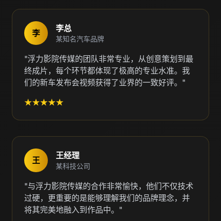
李总
李
某知名汽车品牌
"浮力影院传媒的团队非常专业，从创意策划到最
终成片，每个环节都体现了极高的专业水准。我
们的新车发布会视频获得了业界的一致好评。"
★★★★★
王经理
王
某科技公司
"与浮力影院传媒的合作非常愉快，他们不仅技术
过硬，更重要的是能够理解我们的品牌理念，并
将其完美地融入到作品中。"