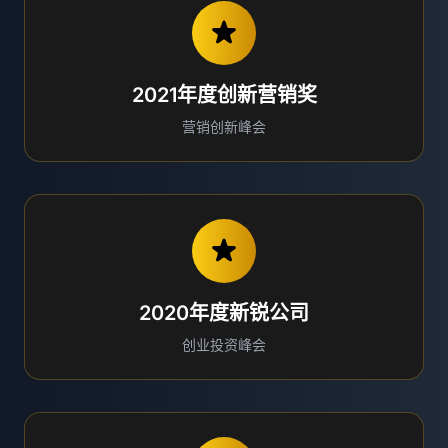
2021年度创新营销奖
营销创新峰会
2020年度新锐公司
创业投资峰会