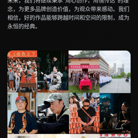
未来，我们将继续秉承"用心创作，用情传达"的理
念，为更多品牌创造价值，为观众带来感动。我们
相信，好的作品能够跨越时间和空间的限制，成为
永恒的经典。