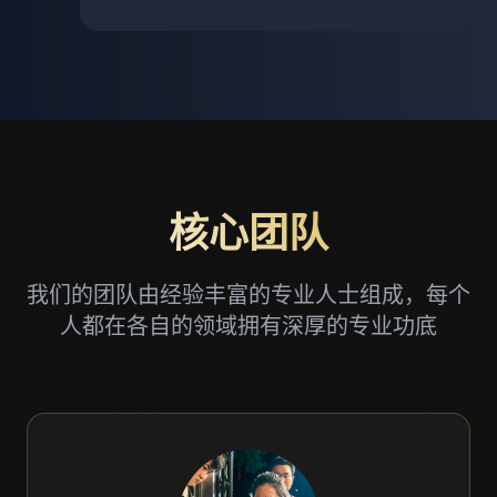
核心团队
我们的团队由经验丰富的专业人士组成，每个
人都在各自的领域拥有深厚的专业功底