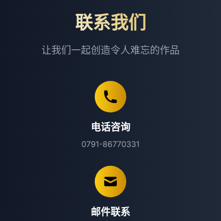
联系我们
让我们一起创造令人难忘的作品
电话咨询
0791-86770331
邮件联系