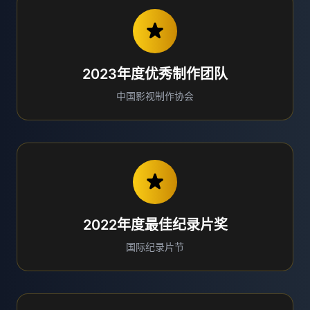
2023年度优秀制作团队
中国影视制作协会
2022年度最佳纪录片奖
国际纪录片节