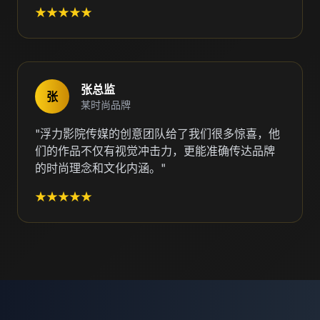
★★★★★
张总监
张
某时尚品牌
"浮力影院传媒的创意团队给了我们很多惊喜，他
们的作品不仅有视觉冲击力，更能准确传达品牌
的时尚理念和文化内涵。"
★★★★★