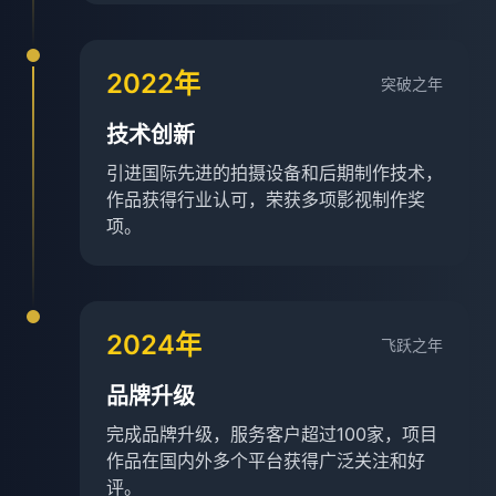
2022年
突破之年
技术创新
引进国际先进的拍摄设备和后期制作技术，
作品获得行业认可，荣获多项影视制作奖
项。
2024年
飞跃之年
品牌升级
完成品牌升级，服务客户超过100家，项目
作品在国内外多个平台获得广泛关注和好
评。