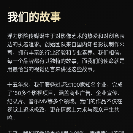
我们的故事
浮力影院传媒诞生于对影像艺术的热爱和对创意表
达的执着追求。创始团队来自国内知名影视制作公
司，拥有丰富的行业经验和专业素养。我们相信，
每一个品牌都有其独特的故事，而我们的使命就是
用最恰当的视觉语言来讲述这些故事。
十五年来，我们服务过超过100家知名企业，完成
了150多个影视项目，涵盖商业广告、企业宣传、
纪录片、音乐MV等多个领域。我们的作品不仅在
视觉上追求极致，更在情感上力求与观众产生共
鸣。