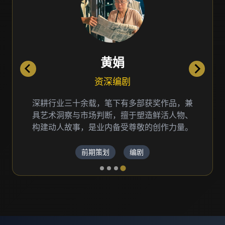
王玉锦
创意总监
国家一级导演，30+年影视制作经验，曾执导
多部获奖电影、广告片和纪录片，擅长品牌故
事叙述和视觉创意表达。
创意策划
导演