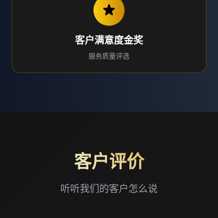
客户满意度金奖
服务质量评选
客户评价
听听我们的客户怎么说