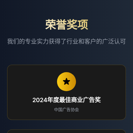
荣誉奖项
我们的专业实力获得了行业和客户的广泛认可
2024年度最佳商业广告奖
中国广告协会