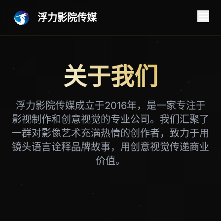
浮力影院传媒
关于我们
浮力影院传媒成立于2016年，是一家专注于
影视制作和创意视觉的专业公司。我们汇聚了
一群对影像艺术充满热情的创作者，致力于用
镜头语言诠释品牌故事，用创意视觉传递商业
价值。