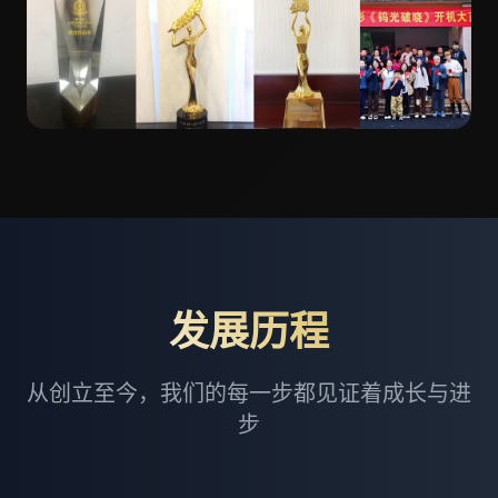
发展历程
从创立至今，我们的每一步都见证着成长与进
步